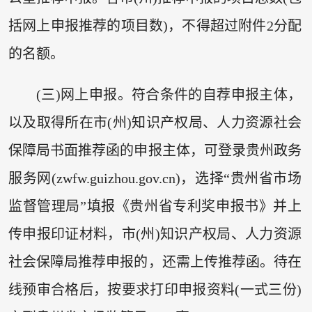
括网上申报推荐的项目数)，不得超过附件2分配
的名额。
(三)网上申报。符合条件的自荐申报主体，
以及取得所在市(州)知识产权局、人力资源社会
保障局书面推荐函的申报主体，可登录贵州政务
服务网(zwfw.guizhou.gov.cn)，选择“贵州省市场
监督管理局”填报《贵州省专利奖申报书》并上
传申报印证材料，市(州)知识产权局、人力资源
社会保障局推荐申报的，还需上传推荐函。待在
线预审合格后，按要求打印申报资料(一式三份)