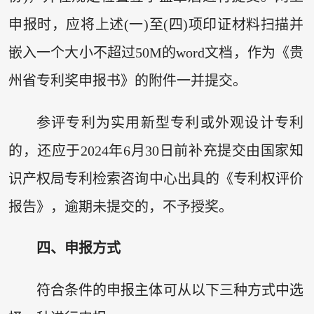
申报时，应将上述(一)至(四)项印证材料扫描并
嵌入一个大小不超过50M的word文档，作为《贵
州省专利奖申报书》的附件一并提交。
参评专利为实用新型专利或外观设计专利
的，还应于2024年6月30日前补充提交由国家知
识产权局专利检索咨询中心出具的《专利权评价
报告》，逾期未提交的，不予授奖。
四、申报方式
符合条件的申报主体可从以下三种方式中选