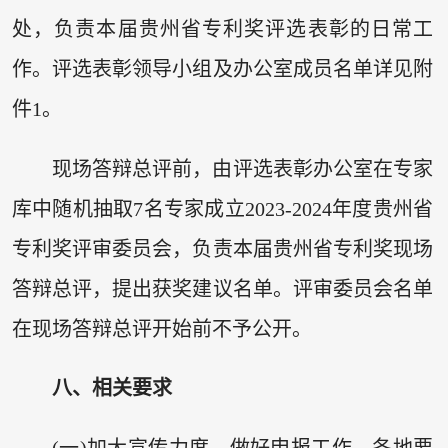
处，负责本届贵州省专利奖评选表彰的日常工
作。评选表彰领导小组及办公室成员名单详见附
件1。
现场答辩总评前，由评选表彰办公室在专家
库中随机抽取7名专家成立2023-2024年度贵州省
专利奖评审委员会，负责本届贵州省专利奖现场
答辩总评，提出获奖建议名单。评审委员会名单
在现场答辩总评开始前不予公开。
八、相关要求
(一)加大宣传力度，做好申报工作。各地要