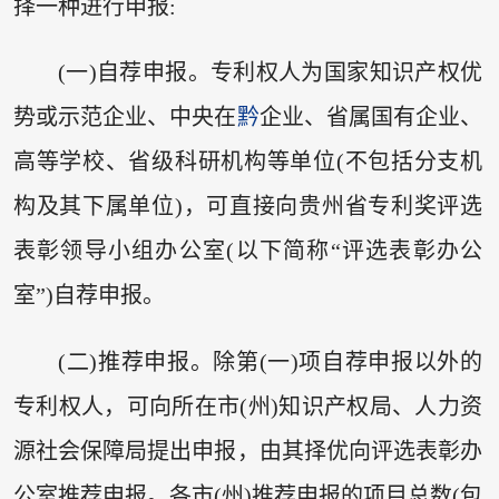
择一种进行申报:
(一)自荐申报。专利权人为国家知识产权优
势或示范企业、中央在
黔
企业、省属国有企业、
高等学校、省级科研机构等单位(不包括分支机
构及其下属单位)，可直接向贵州省专利奖评选
表彰领导小组办公室(以下简称“评选表彰办公
室”)自荐申报。
(二)推荐申报。除第(一)项自荐申报以外的
专利权人，可向所在市(州)知识产权局、人力资
源社会保障局提出申报，由其择优向评选表彰办
公室推荐申报。各市(州)推荐申报的项目总数(包