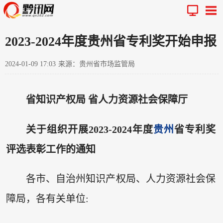
2023-2024年度贵州省专利奖开始申报
2024-01-09 17:03
来源：贵州省市场监管局
省知识产权局 省人力资源社会保障厅
关于组织开展2023-2024年度
贵州
省专利奖
评选表彰工作的通知
各市、自治州知识产权局、人力资源社会保
障局，各有关单位: