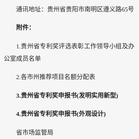
通讯地址：贵州省贵阳市南明区遵义路65号
附件：
1.贵州省专利奖评选表彰工作领导小组及办
公室成员名单
2.各市州推荐项目名额分配表
3.贵州省专利奖申报书(发明实用新型)
4.贵州省专利奖申报书(外观设计)
省市场监管局