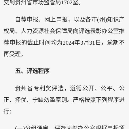
交到贵州省市场监管局1702室。
自荐申报、网上申报，以及各市(州)知识产
权局、人力资源社会保障局向评选表彰办公室推
荐申报的截止时间均为2024年3月31日，逾期不
再受理。
五、评选程序
贵州省专利奖评选，遵循公开、公平、公
正、择优、宁缺勿滥原则。严格按照下列程序进
行：
(一)分组评审。评选表彰办公室根据申报项