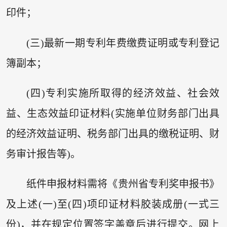
印件；
(三)最新一期专利年费缴费证明或专利登记
簿副本；
(四)专利实施所取得的经济效益、社会效
益、生态效益印证材料(实施单位财务部门出具
的经济效益证明、税务部门出具的缴税证明、财
务审计报告等)。
纸件申报材料需将《贵州省专利奖申报书》
及上述(一)至(四)项印证材料胶装成册(一式三
份)，并在规定位置签字盖章后进行提交。网上