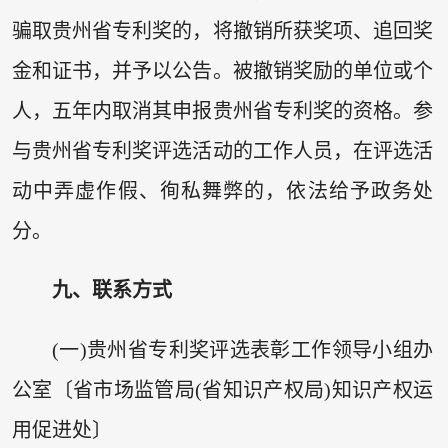
骗取贵州省专利奖的，将撤销所获奖项、追回奖
金和证书，并予以公告。被撤销奖励的单位或个
人，五年内取消其申报贵州省专利奖的资格。参
与贵州省专利奖评选活动的工作人员，在评选活
动中弄虚作假、徇私舞弊的，依法给予政务处
分。
九、联系方式
(一)贵州省专利奖评选表彰工作领导小组办
公室〔省市场监管局(省知识产权局)知识产权运
用促进处〕