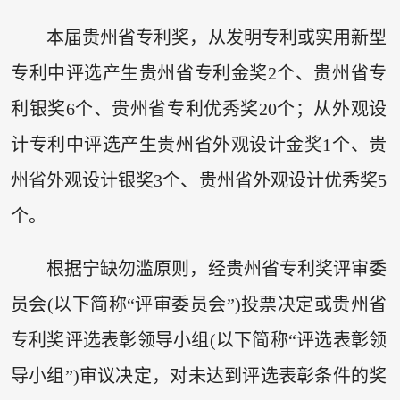
本届贵州省专利奖，从发明专利或实用新型
专利中评选产生贵州省专利金奖2个、贵州省专
利银奖6个、贵州省专利优秀奖20个；从外观设
计专利中评选产生贵州省外观设计金奖1个、贵
州省外观设计银奖3个、贵州省外观设计优秀奖5
个。
根据宁缺勿滥原则，经贵州省专利奖评审委
员会(以下简称“评审委员会”)投票决定或贵州省
专利奖评选表彰领导小组(以下简称“评选表彰领
导小组”)审议决定，对未达到评选表彰条件的奖