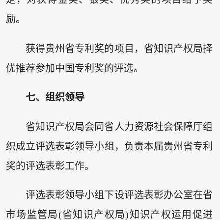
励。
获得贵州省专利奖的项目，省知识产权局择
优推荐参加中国专利奖的评选。
七、组织领导
省知识产权局会同省人力资源社会保障厅组
织成立评选表彰领导小组，负责本届贵州省专利
奖的评选表彰工作。
评选表彰领导小组下设评选表彰办公室在省
市场监管局(省知识产权局)知识产权运用促进