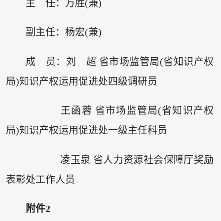
主 任：万胜(兼)
副主任：杨宏(兼)
成 员：刘 超 省市场监管局(省知识产权
局)知识产权运用促进处四级调研员
王函蓉 省市场监管局(省知识产权
局)知识产权运用促进处一级主任科员
凌玉泉 省人力资源社会保障厅奖励
表彰处工作人员
附件2