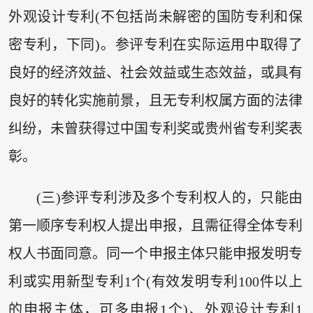
外观设计专利(不包括尚未解密的国防专利和保
密专利，下同)。参评专利在实际运用中取得了
良好的经济效益、社会效益或生态效益，或具有
良好的转化实施前景，且无专利权属方面的法律
纠纷，未曾获得过中国专利奖或贵州省专利奖表
彰。
(三)参评专利涉及多个专利权人的，只能由
第一顺序专利权人提出申报，且需征得全体专利
权人书面同意。同一个申报主体只能申报发明专
利或实用新型专利1个(有效发明专利100件以上
的申报主体，可多申报1个)、外观设计专利1