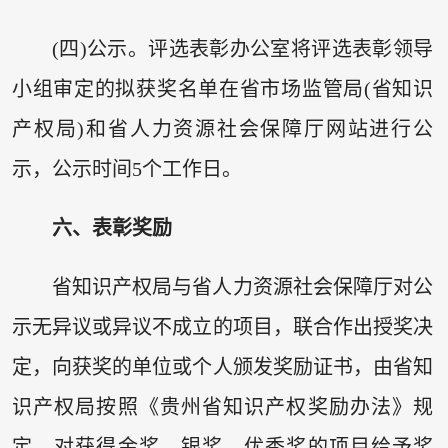
(四)公示。评选表彰办公室将评选表彰领导
小组审定的拟获奖名单在省市场监管局(省知识
产权局)和省人力资源社会保障厅网站进行公
示，公示时间5个工作日。
六、表彰奖励
省知识产权局与省人力资源社会保障厅对公
示无异议或异议不成立的项目，联合作出授奖决
定，向获奖的单位或个人颁发奖励证书，由省知
识产权局按照《贵州省知识产权奖励办法》规
定，对获得金奖、银奖、优秀奖的项目给予奖