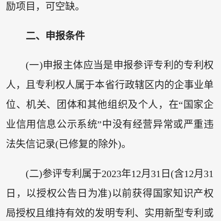
励项目，可空缺。
二、申报条件
(一)申报主体应当是申报参评专利的专利权
人，且专利权人属于本省行政辖区内的企事业单
位、机关、团体和其他组织及个人，在“国家企
业信用信息公示系统”中没有经营异常或严重违
法失信记录(已修复的除外)。
(二)参评专利属于2023年12月31日(含12月31
日，以授权公告日为准)以前获得国家知识产权
局授权且维持有效的发明专利、实用新型专利或