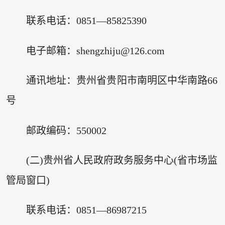
联系电话：0851—85825390
电子邮箱：shengzhiju@126.com
通讯地址：贵州省贵阳市南明区中华南路66
号
邮政编码：550002
(二)贵州省人民政府政务服务中心(省市场监
管局窗口)
联系电话：0851—86987215