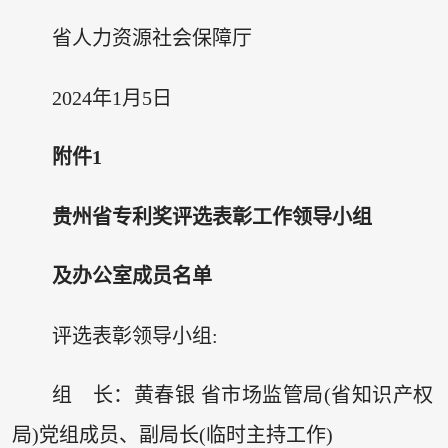
省人力资源社会保障厅
2024年1月5日
附件1
贵州省专利奖评选表彰工作领导小组
及办公室成员名单
评选表彰领导小组:
组 长：黄春银 省市场监管局(省知识产权
局)党组成员、副局长(临时主持工作)