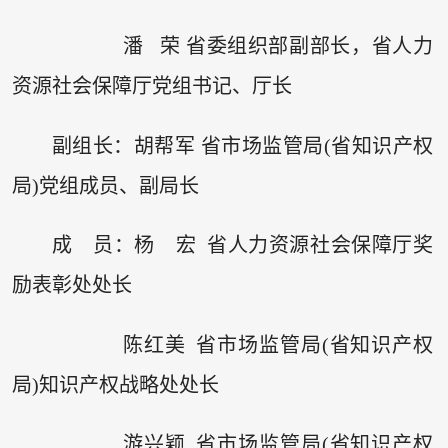
潘 荣 省委组织部副部长，省人力
资源社会保障厅党组书记、厅长
副组长：胡帮军 省市场监管局(省知识产权
局)党组成员、副局长
成 员：杨 宏 省人力资源社会保障厅奖
励表彰处处长
陈红美 省市场监管局(省知识产权
局)知识产权战略处处长
游兴颖 省市场监管局(省知识产权