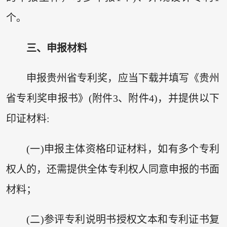
个。
三、申报材料
申报贵州省专利奖，应当下载并填写《贵州
省专利奖申报书》(附件3、附件4)，并提供以下
印证材料:
(一)申报主体资格印证材料，如有多个专利
权人的，还需提供全体专利权人同意申报的书面
材料；
(二)参评专利说明书授权文本和专利证书复