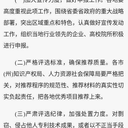
高度重视此项工作，围绕省委省政府的重大战略
部署，突出区域重点和特色，认真做好宣传发动
工作，组织当地行业领先的企业、高校院所积极
进行申报。
(二)严格评选标准，确保推荐质量。各市
(州)知识产权局、人力资源社会保障局要严格把
关，对推荐程序的规范性、推荐材料的真实性切
实负起责任，把各地优秀项目推荐上来。
(三)严肃评选纪律，加强处置力度。对剽
窃、侵占他人专利技术成果，或者以不正当手段