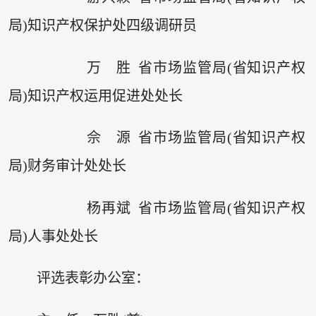
局)知识产权保护处四级调研员
万 胜 省市场监管局(省知识产权
局)知识产权运用促进处处长
佘 源 省市场监管局(省知识产权
局)财务审计处处长
杨再斌 省市场监管局(省知识产权
局)人事处处长
评选表彰办公室：