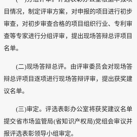
目情况，制定评审方案，对申报的项目进行初步
审查，对初步审查合格的项目组织行业、专利审
查等专家进行分组评审，提出现场答辩总评项目
名单。
(二)现场答辩总评。由评审委员会对现场答
辩总评项目逐项进行现场答辩评审，提出获奖建
议名单。
(三)审定。评选表彰办公室将获奖建议名单
提交省市场监管局(省知识产权局)党组会审议并
报评选表彰领导小组审定。