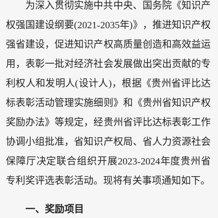
为深入贯彻实施中共中央、国务院《知识产
权强国建设纲要(2021-2035年)》，推进知识产权
强省建设，促进知识产权高质量创造和高效益运
用，表彰一批对经济社会发展做出突出贡献的专
利权人和发明人(设计人)，根据《贵州省评比达
标表彰活动管理实施细则》和《贵州省知识产权
奖励办法》等规定，经贵州省评比达标表彰工作
协调小组批准，省知识产权局、省人力资源社会
保障厅决定联合组织开展2023-2024年度贵州省
专利奖评选表彰活动。现将有关事项通知如下。
一、奖励项目