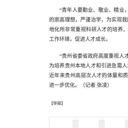
“青年人要勤业、敬业、精业
的崇高理想，严谨治学，为实现我
地化所非常重视科研人才的培养
工作环境，促进人才成长。
“贵州省委省政府高度重视人
为培养贵州本地人才和引进急需人
近年来贵州高层次人才的体量和
进一步优化。（记者 张凌）
【举报】