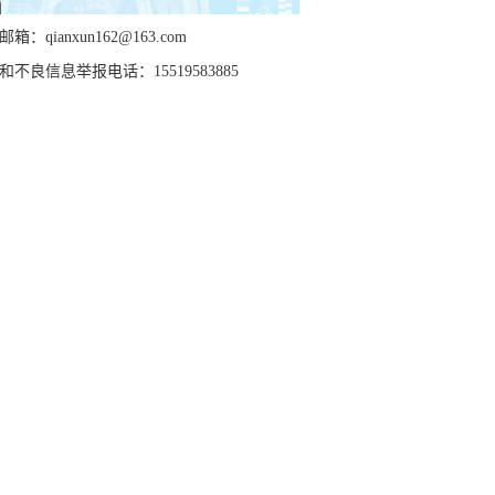
箱：qianxun162@163.com
和不良信息举报电话：15519583885