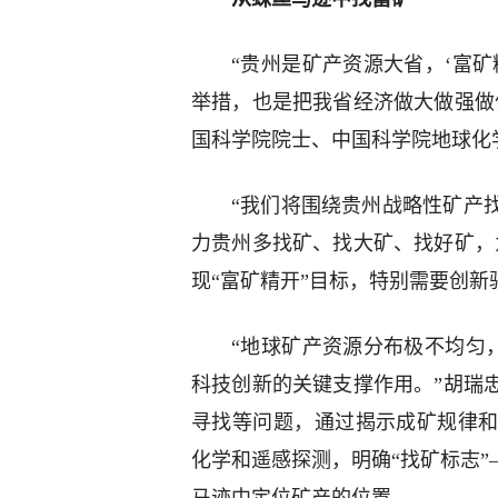
“贵州是矿产资源大省，‘富
举措，也是把我省经济做大做强做
国科学院院士、中国科学院地球化
“我们将围绕贵州战略性矿产
力贵州多找矿、找大矿、找好矿，
现“富矿精开”目标，特别需要创
“地球矿产资源分布极不均匀
科技创新的关键支撑作用。”胡瑞
寻找等问题，通过揭示成矿规律
化学和遥感探测，明确“找矿标志”