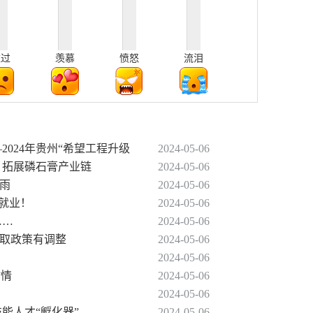
难过
羡慕
愤怒
流泪
2024年贵州“希望工程升级
2024-05-06
 拓展磷石膏产业链
2024-05-06
暴雨
2024-05-06
促就业！
2024-05-06
……
2024-05-06
提取政策有调整
2024-05-06
2024-05-06
”情
2024-05-06
2024-05-06
技能人才“孵化器”
2024-05-06