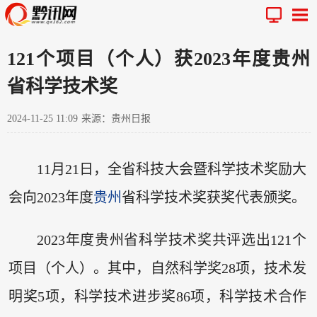
121个项目（个人）获2023年度贵州
省科学技术奖
2024-11-25 11:09
来源：贵州日报
11月21日，全省科技大会暨科学技术奖励大
会向2023年度
贵州
省科学技术奖获奖代表颁奖。
2023年度贵州省科学技术奖共评选出121个
项目（个人）。其中，自然科学奖28项，技术发
明奖5项，科学技术进步奖86项，科学技术合作