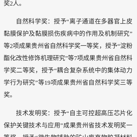
奖2人。
自然科学奖：授予“离子通道在多器官上皮
黏膜保护及黏膜损伤疾病中的作用及机制研究”
等2项成果贵州省自然科学奖一等奖，授予“淀粉
酯化改性修饰机理研究”等7项成果贵州省自然科
学奖二等奖，授予“耦合复杂系统中的集体动力
学行为研究”等19项成果贵州省自然科学奖三等
奖。
技术发明奖：授予“自主可控超高压芯片化
保护关键技术与应用”成果贵州省技术发明奖一