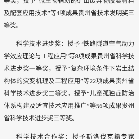
等奖，授予“微生物辅助的矿山废弃物胶凝材料
及配套应用技术”等4项成果贵州省技术发明奖三
等奖。
科学技术进步奖：授予“铁路隧道空气动力
学效应理论与工程应用”等8项成果贵州省科学技
术进步奖一等奖，授予“复杂环境条件下岩土结
构体的灾变机理及工程应用”等22项成果贵州省
科学技术进步奖二等奖，授予“儿童孤独症防治
体系构建及适宜技术应用推广”等56项成果贵州
省科学技术进步奖三等奖。
科学技术合作奖：授予斯洛伐克籍专家