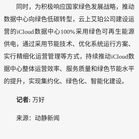
同时，为积极响应国家绿色发展战略，推动
数据中心向绿色低碳转型，云上艾珀公司建设运
营的iCloud数据中心100%采用绿色可再生能源
供电，通过采用节能技术、优化系统运行方案、
实行精细化运营管理等方式，持续推动iCloud数
据中心整体运营效率、服务质量和绿色节能水平
的提升，实现集约化、绿色化、智能化建设。
记者:
万好
来源：动静新闻