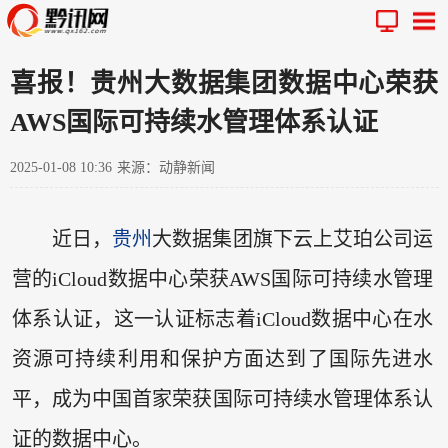
喜报！贵州大数据集团数据中心荣获
AWS国际可持续水管理体系认证
2025-01-08 10:36
来源：动静新闻
近日，
贵州
大数据集团旗下云上艾珀公司运
营的iCloud数据中心荣获AWS国际可持续水管理
体系认证，这一认证标志着iCloud数据中心在水
资源可持续利用和保护方面达到了国际先进水
平，成为中国首家荣获国际可持续水管理体系认
证的数据中心。