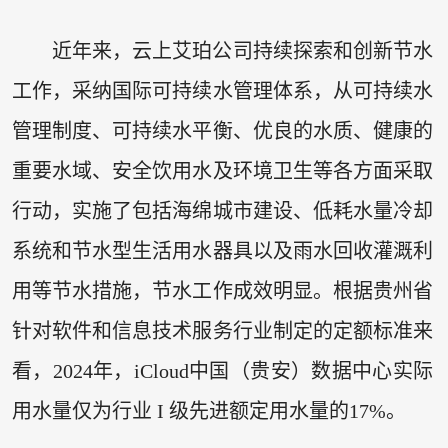
近年来，云上艾珀公司持续探索和创新节水
工作，采纳国际可持续水管理体系，从可持续水
管理制度、可持续水平衡、优良的水质、健康的
重要水域、安全饮用水及环境卫生等各方面采取
行动，实施了包括海绵城市建设、低耗水量冷却
系统和节水型生活用水器具以及雨水回收灌溉利
用等节水措施，节水工作成效明显。根据贵州省
针对软件和信息技术服务行业制定的定额标准来
看，2024年，iCloud中国（贵安）数据中心实际
用水量仅为行业 I 级先进额定用水量的17%。