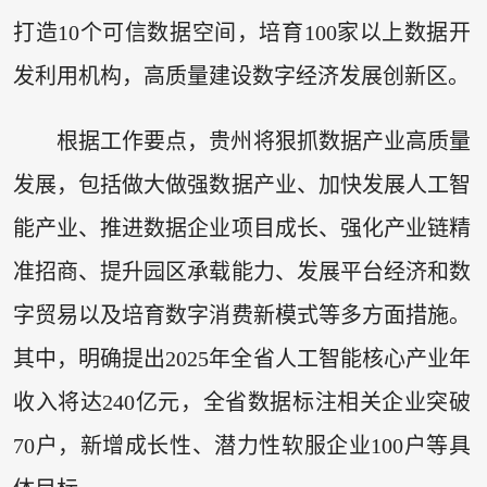
打造10个可信数据空间，培育100家以上数据开
发利用机构，高质量建设数字经济发展创新区。
根据工作要点，贵州将狠抓数据产业高质量
发展，包括做大做强数据产业、加快发展人工智
能产业、推进数据企业项目成长、强化产业链精
准招商、提升园区承载能力、发展平台经济和数
字贸易以及培育数字消费新模式等多方面措施。
其中，明确提出2025年全省人工智能核心产业年
收入将达240亿元，全省数据标注相关企业突破
70户，新增成长性、潜力性软服企业100户等具