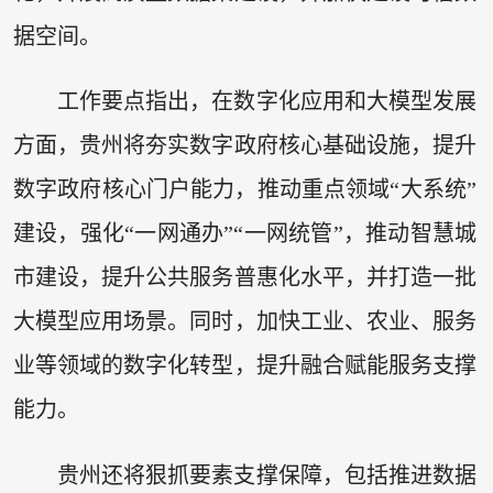
据空间。
工作要点指出，在数字化应用和大模型发展
方面，贵州将夯实数字政府核心基础设施，提升
数字政府核心门户能力，推动重点领域“大系统”
建设，强化“一网通办”“一网统管”，推动智慧城
市建设，提升公共服务普惠化水平，并打造一批
大模型应用场景。同时，加快工业、农业、服务
业等领域的数字化转型，提升融合赋能服务支撑
能力。
贵州还将狠抓要素支撑保障，包括推进数据