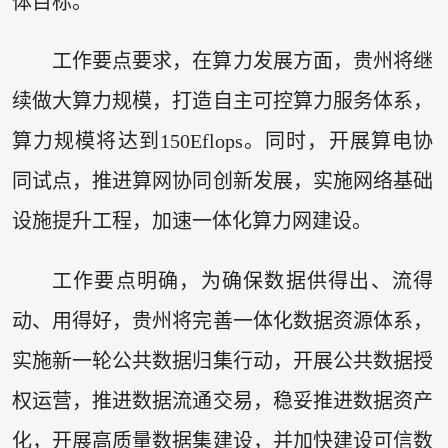
体目标。
工作要点要求，在算力发展方面，贵州将继
续做大算力规模，打造自主可控算力服务体系，
算力规模将达到150Eflops。同时，开展算电协
同试点，推进算网协同创新发展，实施网络基础
设施提升工程，加速一体化算力网建设。
工作要点明确，为确保数据供得出、流得
动、用得好，贵州将完善一体化数据资源体系，
实施新一轮公共数据归集行动，开展公共数据授
权运营，推进数据流通交易，稳妥推进数据资产
化，开展高质量数据集建设，并加快建设可信数