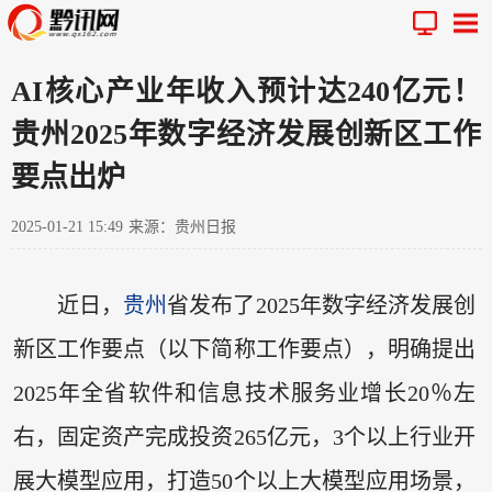
AI核心产业年收入预计达240亿元！
贵州2025年数字经济发展创新区工作
要点出炉
2025-01-21 15:49
来源：贵州日报
近日，
贵州
省发布了2025年数字经济发展创
新区工作要点（以下简称工作要点），明确提出
2025年全省软件和信息技术服务业增长20％左
右，固定资产完成投资265亿元，3个以上行业开
展大模型应用，打造50个以上大模型应用场景，