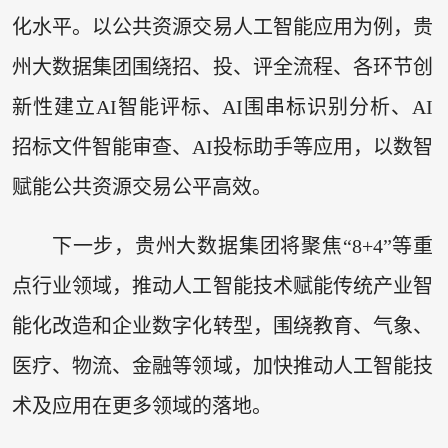
化水平。以公共资源交易人工智能应用为例，贵
州大数据集团围绕招、投、评全流程、各环节创
新性建立AI智能评标、AI围串标识别分析、AI
招标文件智能审查、AI投标助手等应用，以数智
赋能公共资源交易公平高效。
下一步，贵州大数据集团将聚焦“8+4”等重
点行业领域，推动人工智能技术赋能传统产业智
能化改造和企业数字化转型，围绕教育、气象、
医疗、物流、金融等领域，加快推动人工智能技
术及应用在更多领域的落地。