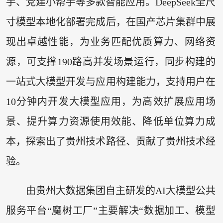
手、党建小帮手等多款智能应用。DeepSeek全尺
寸模型本地化部署完成后，在国产芯片集群中展
现出卓越性能，为业务匹配优质算力、网络资
源，可支撑190路高并发场景运行，同步构建的
一站式大模型开发与应用构建能力，支持用户在
10分钟内开发大模型应用，为高效扩展应用场
景、提升算力资源使用效能、降低单位算力成
本，探索出了贵州技术路径、贡献了贵州技术经
验。
由贵州大数据集团自主研发的AI大模型公共
服务平台“魔树工厂”主要解决“数据加工、模型