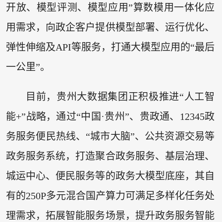
开放、模型评测、模型应用”算数模用一体化应
用需求，向政企客户提供模型部署、运行优化、
弹性伸缩及API等服务，打通大模型应用的“最后
一公里”。
目前，贵州大数据集团正积极推进“人工智
能+”战略，通过“中国·贵州”、贵政通、12345政
务服务便民热线、“城市大脑”、公共资源交易等
政务服务系统，打造聚合政务服务、基层治理、
城运中心、便民服务等的政务大模型底座，其自
有的250P多元混合国产算力可满足多样化任务处
理需求，拓展智能服务场景，提升政务服务智能