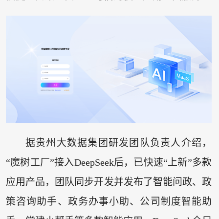
据贵州大数据集团研发团队负责人介绍，
“魔树工厂”接入DeepSeek后，已快速“上新”多款
应用产品，团队同步开发并发布了智能问政、政
策咨询助手、政务办事小助、公司制度智能助