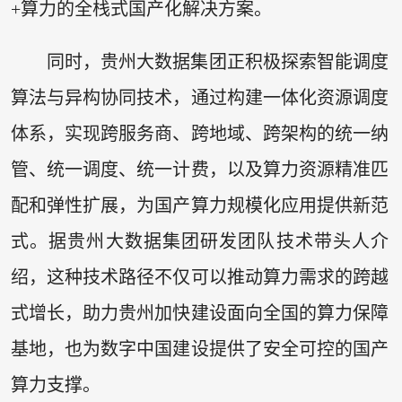
+算力的全栈式国产化解决方案。
同时，贵州大数据集团正积极探索智能调度
算法与异构协同技术，通过构建一体化资源调度
体系，实现跨服务商、跨地域、跨架构的统一纳
管、统一调度、统一计费，以及算力资源精准匹
配和弹性扩展，为国产算力规模化应用提供新范
式。据贵州大数据集团研发团队技术带头人介
绍，这种技术路径不仅可以推动算力需求的跨越
式增长，助力贵州加快建设面向全国的算力保障
基地，也为数字中国建设提供了安全可控的国产
算力支撑。