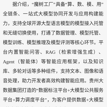
据介绍，“魔树工厂”具备“算、数、模、用”
全链条、一站式大模型协同开发与应用构建能
力，支持全球开源大型语言模型的模型接入托管
和无缝切换使用，打通了数据管理、模型托管、
模型训练、模型推理及模型评测等核心环节。平
台内置智能问答、RAG（检索增强生成）、
Agent（智能体）等智能应用框架，以及知识
库、多轮对话等多种组件，支持文本、图像和语
音处理，助力开发者高效构建智能应用。贵州大
数据集团打造的“数据标注平台+大模型公共服务
平台+算力调度平台”，为客户提供数据+大模型