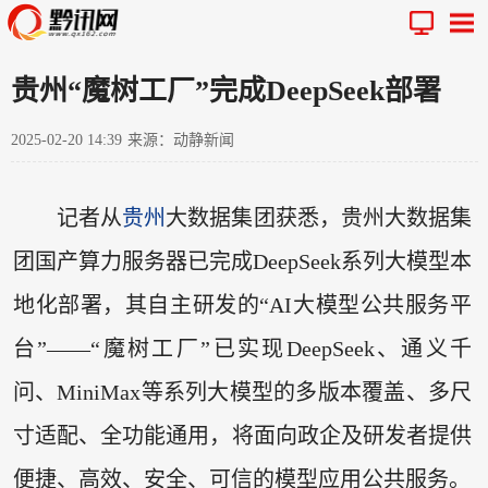
贵州“魔树工厂”完成DeepSeek部署
2025-02-20 14:39
来源：动静新闻
记者从
贵州
大数据集团获悉，贵州大数据集
团国产算力服务器已完成DeepSeek系列大模型本
地化部署，其自主研发的“AI大模型公共服务平
台”——“魔树工厂”已实现DeepSeek、通义千
问、MiniMax等系列大模型的多版本覆盖、多尺
寸适配、全功能通用，将面向政企及研发者提供
便捷、高效、安全、可信的模型应用公共服务。