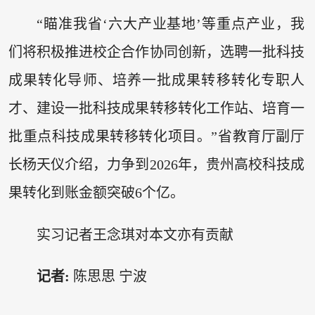
“瞄准我省‘六大产业基地’等重点产业，我
们将积极推进校企合作协同创新，选聘一批科技
成果转化导师、培养一批成果转移转化专职人
才、建设一批科技成果转移转化工作站、培育一
批重点科技成果转移转化项目。”省教育厅副厅
长杨天仪介绍，力争到2026年，贵州高校科技成
果转化到账金额突破6个亿。
实习记者王念琪对本文亦有贡献
记者:
陈思思 宁波