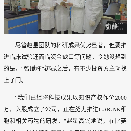
尽管赵星团队的科研成果优势显著，但要推
进临床试验还面临资金缺口等问题。令她没想到
的是，“智赋杯”初赛之后，有不少投资方主动找
上了门。
“我们已经将科技成果以知识产权作价2000
万，入股成立了公司，正在努力推进CAR-NK细
胞和相关药物的研发。”赵星高兴地说，在比赛