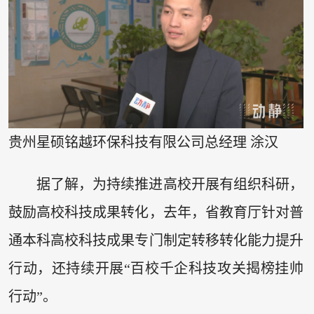
贵州星硕铭越环保科技有限公司总经理 涂汉
据了解，为持续推进高校开展有组织科研，
鼓励高校科技成果转化，去年，省教育厅针对普
通本科高校科技成果专门制定转移转化能力提升
行动，还持续开展“百校千企科技攻关揭榜挂帅
行动”。