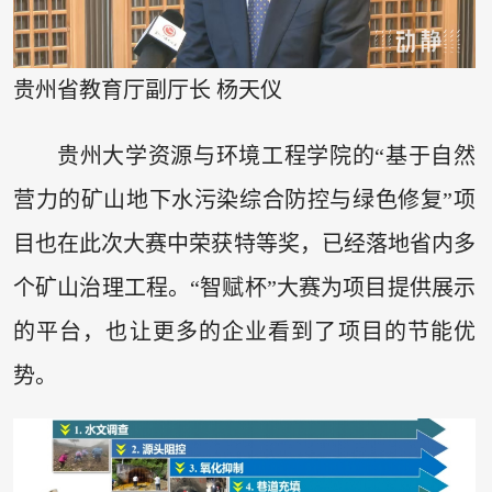
贵州省教育厅副厅长 杨天仪
贵州大学资源与环境工程学院的“基于自然
营力的矿山地下水污染综合防控与绿色修复”项
目也在此次大赛中荣获特等奖，已经落地省内多
个矿山治理工程。“智赋杯”大赛为项目提供展示
的平台，也让更多的企业看到了项目的节能优
势。