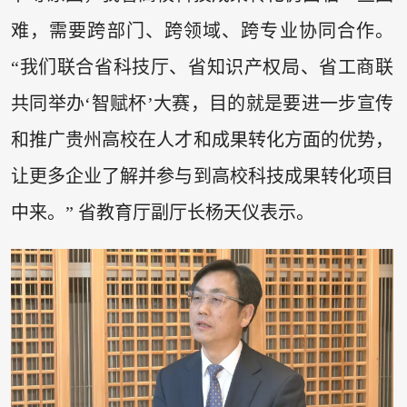
难，需要跨部门、跨领域、跨专业协同合作。
“我们联合省科技厅、省知识产权局、省工商联
共同举办‘智赋杯’大赛，目的就是要进一步宣传
和推广贵州高校在人才和成果转化方面的优势，
让更多企业了解并参与到高校科技成果转化项目
中来。” 省教育厅副厅长杨天仪表示。