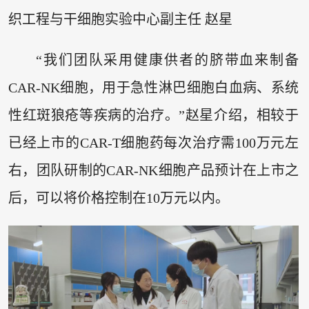
织工程与干细胞实验中心副主任 赵星
“我们团队采用健康供者的脐带血来制备
CAR-NK细胞，用于急性淋巴细胞白血病、系统
性红斑狼疮等疾病的治疗。”赵星介绍，相较于
已经上市的CAR-T细胞药每次治疗需100万元左
右，团队研制的CAR-NK细胞产品预计在上市之
后，可以将价格控制在10万元以内。