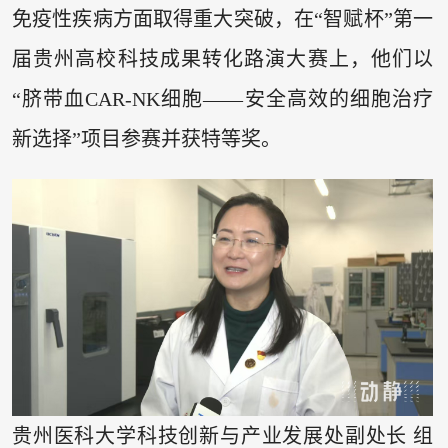
免疫性疾病方面取得重大突破，在“智赋杯”第一
届贵州高校科技成果转化路演大赛上，他们以
“脐带血CAR-NK细胞——安全高效的细胞治疗
新选择”项目参赛并获特等奖。
贵州医科大学科技创新与产业发展处副处长 组