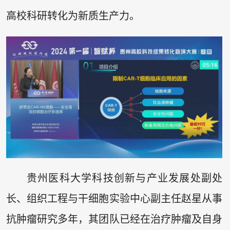
高校科研转化为新质生产力。
贵州医科大学科技创新与产业发展处副处
长、组织工程与干细胞实验中心副主任赵星从事
抗肿瘤研究多年，其团队已经在治疗肿瘤及自身