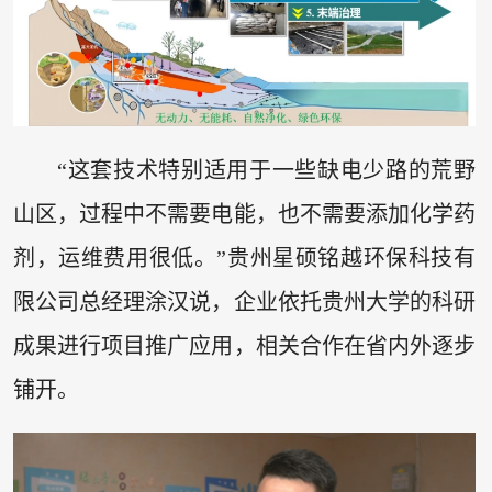
“这套技术特别适用于一些缺电少路的荒野
山区，过程中不需要电能，也不需要添加化学药
剂，运维费用很低。”贵州星硕铭越环保科技有
限公司总经理涂汉说，企业依托贵州大学的科研
成果进行项目推广应用，相关合作在省内外逐步
铺开。