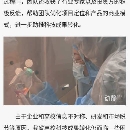
过程中，团队还收获了行业专家以及投资方的积
极反馈，帮助团队优化项目定位和产品的商业模
式，进一步助推科技成果转化。
由于企业和高校信息不对称、研发和市场脱
节等原因，我省高校科技成果转化仍面临一些困