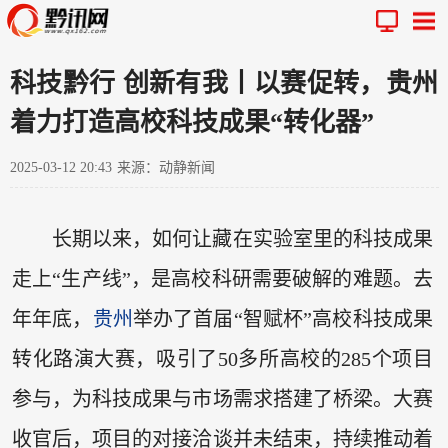
科技黔行 创新有我丨以赛促转，贵州
着力打造高校科技成果“转化器”
2025-03-12 20:43
来源：动静新闻
长期以来，如何让藏在实验室里的科技成果
走上“生产线”，是高校科研需要破解的难题。去
年年底，
贵州
举办了首届“智赋杯”高校科技成果
转化路演大赛，吸引了50多所高校的285个项目
参与，为科技成果与市场需求搭建了桥梁。大赛
收官后，项目的对接洽谈并未结束，持续推动着