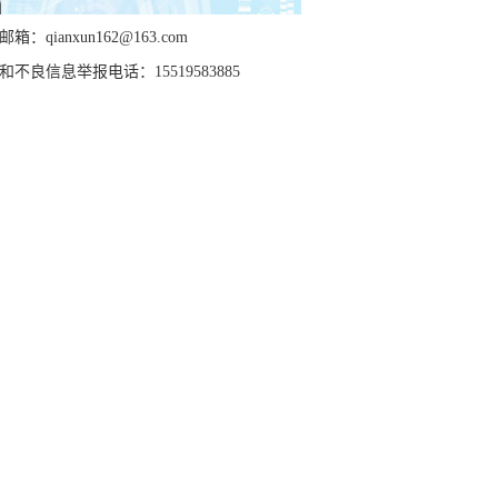
箱：qianxun162@163.com
和不良信息举报电话：15519583885