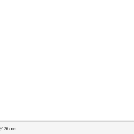
126.com