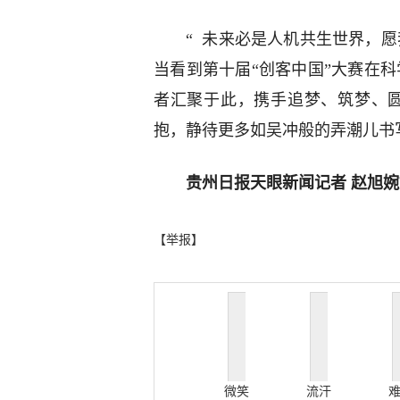
“ 未来必是人机共生世界，
当看到第十届“创客中国”大赛在
者汇聚于此，携手追梦、筑梦、
抱，静待更多如吴冲般的弄潮儿书
贵州日报天眼新闻记者 赵旭婉
【举报】
微笑
流汗