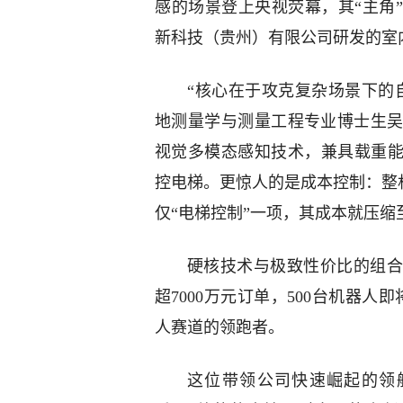
感的场景登上央视荧幕，其“主角
新科技（贵州）有限公司研发的室
“核心在于攻克复杂场景下的
地测量学与测量工程专业博士生
视觉多模态感知技术，兼具载重能
控电梯。更惊人的是成本控制：整
仅“电梯控制”一项，其成本就压
硬核技术与极致性价比的组合
超7000万元订单，500台机器人
人赛道的领跑者。
这位带领公司快速崛起的领航