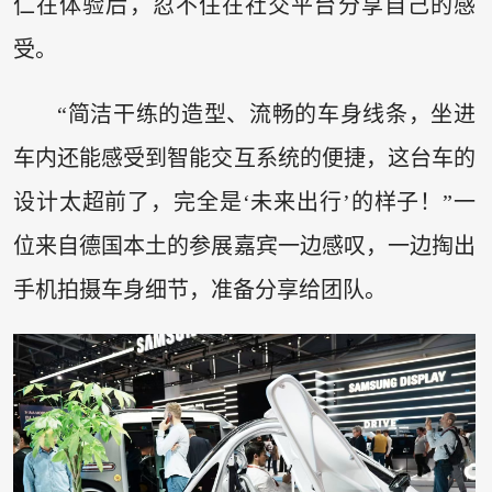
仁在体验后，忍不住在社交平台分享自己的感
受。
“简洁干练的造型、流畅的车身线条，坐进
车内还能感受到智能交互系统的便捷，这台车的
设计太超前了，完全是‘未来出行’的样子！”一
位来自德国本土的参展嘉宾一边感叹，一边掏出
手机拍摄车身细节，准备分享给团队。