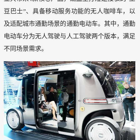
豆巴士”、具备移动服务功能的无人咖啡车，以
及适配城市通勤场景的通勤电动车。其中，通勤
电动车分为无人驾驶与人工驾驶两个版本，满足
不同场景需求。