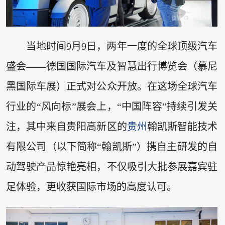
当地时间9月9日，两年一度的全球顶级汽车
盛会——德国国际汽车及智慧出行博览会（慕尼
黑国际车展）正式对公众开放。在这场全球汽车
行业的“风向标”展会上，“中国阵容”持续引发关
注，其中来自贵阳高新区的
贵州
翰凯斯智能技术
有限公司（以下简称“翰凯斯”）携自主研发的自
动驾驶产品惊艳亮相，不仅吸引大批参展嘉宾驻
足体验，更收获国际市场的高度认可。