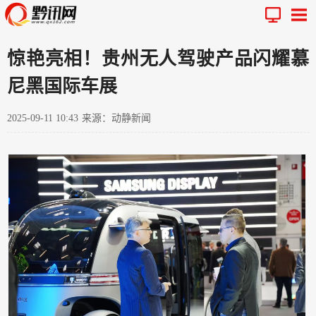
惊艳亮相！贵州无人驾驶产品闪耀慕
尼黑国际车展
2025-09-11 10:43
来源：动静新闻