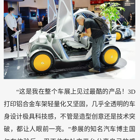
“这是我在整个车展上见过最酷的产品！3D
打印铝合金车架轻量化又坚固，几乎全透明的车
身设计极具科技感，不管是造型创意还是技术突
破，都让人眼前一亮。”参展的知名汽车博主国