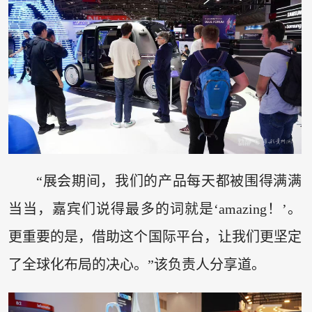
“展会期间，我们的产品每天都被围得满满
当当，嘉宾们说得最多的词就是‘amazing！’。
更重要的是，借助这个国际平台，让我们更坚定
了全球化布局的决心。”该负责人分享道。