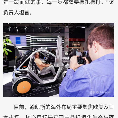
是一蹴而就的事，每一步都需要稳扎稳打。”该
负责人坦言。
目前，翰凯斯的海外布局主要聚焦欧美及日
本市场，核心目标是实现产品规模化生产与落