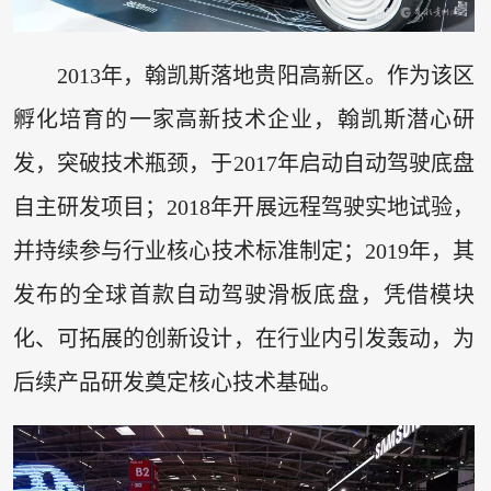
2013年，翰凯斯落地贵阳高新区。作为该区
孵化培育的一家高新技术企业，翰凯斯潜心研
发，突破技术瓶颈，于2017年启动自动驾驶底盘
自主研发项目；2018年开展远程驾驶实地试验，
并持续参与行业核心技术标准制定；2019年，其
发布的全球首款自动驾驶滑板底盘，凭借模块
化、可拓展的创新设计，在行业内引发轰动，为
后续产品研发奠定核心技术基础。