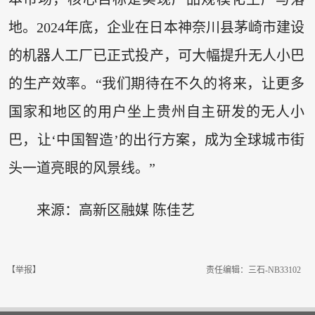
地。2024年底，企业在日本神奈川县茅崎市建设
的机器人工厂已正式投产，可大幅提升无人小巴
的生产效率。“我们期待在不久的将来，让更多
国家和地区的用户坐上贵州自主研发的无人小
巴，让‘中国智造’的出行方案，成为全球城市街
头一道亮眼的风景线。”
来源：高新区融媒 陈佳艺
【举报】
责任编辑：三石-NB33102