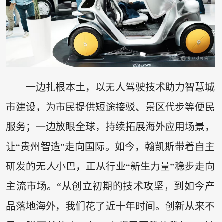
一边扎根本土，以无人驾驶技术助力智慧城
市建设，为市民提供短途接驳、景区代步等便民
服务；一边放眼全球，持续拓展海外应用场景，
让“贵州智造”走向国际。如今，翰凯斯带着自主
研发的无人小巴，正从行业“新生力量”稳步走向
主流市场。“从创立初期的技术攻坚，到如今产
品落地海外，我们花了近十年时间。创新从来不