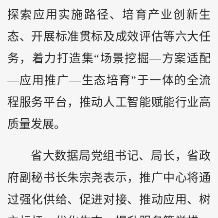
探索应用实施路径、培育产业创新生
态、开展标准贯标及成效评估等六大任
务，着力打造集“场景挖掘—方案适配
—应用推广—生态培育”于一体的全流
程服务平台，推动人工智能赋能行业高
质量发展。
省大数据局党组书记、局长，省政
府副秘书长朱宗尧表示，推广中心将通
过强化供给、促进对接、推动应用、树