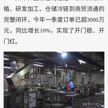
植、研发加工、仓储冷链到商贸流通的
完整闭环，今年一季度订单已超3000万
元，同比增长10%，实现了开门稳、开
门红。