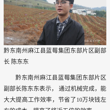
黔东南州麻江县蓝莓集团东部片区副部
长 陈东东
黔东南州麻江县蓝莓集团东部片区
副部长陈东东表示， 通过机械完成，能
大大提高工作效率，节省了10万块钱左