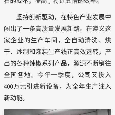
右的成本，提高了将近五倍的效率。
坚持创新驱动，在特色产业发展中
闯出了一条高质量发展新路。在遵义这
家企业的生产车间，全自动清洗、烘
干、炒制和灌装生产线正高效运转，产
出的各种辣椒系列产品，源源不断销往
全国各地。今年一季度，公司又投入
400万元引进新设备，为全年生产注入
新动能。