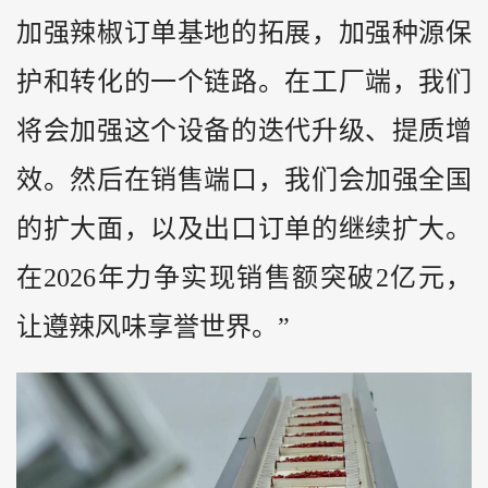
加强辣椒订单基地的拓展，加强种源保
护和转化的一个链路。在工厂端，我们
将会加强这个设备的迭代升级、提质增
效。然后在销售端口，我们会加强全国
的扩大面，以及出口订单的继续扩大。
在2026年力争实现销售额突破2亿元，
让遵辣风味享誉世界。”