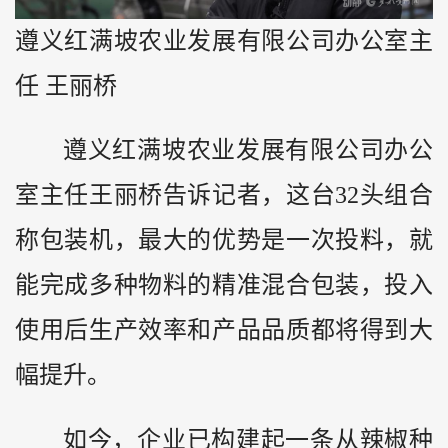
遵义红满坡农业发展有限公司办公室主
任 王丽桥
遵义红满坡农业发展有限公司办公
室主任王丽桥告诉记者，这台32头组合
称包装机，最大的优势是一次投料，就
能完成多种物料的精准混合包装，投入
使用后生产效率和产品品质都将得到大
幅提升。
如今，企业已构建起一条从辣椒种