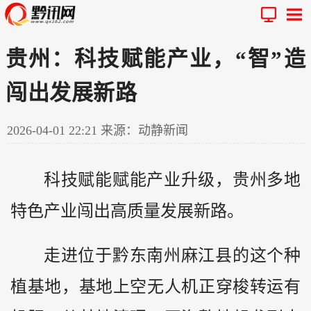
贵州：科技赋能产业，“智”造
闯出发展新路
2026-04-01 22:21
来源：动静新闻
科技赋能赋能产业升级，
贵州
多地
特色产业闯出高质量发展新路。
走进位于
黔
东南州麻江县的这个种
植基地，基地上空无人机正穿梭转运有