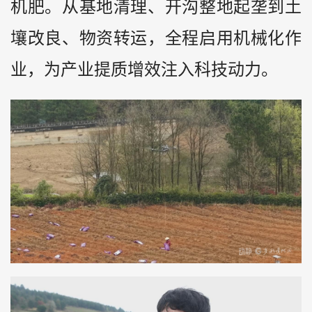
机肥。从基地清理、开沟整地起垄到土
壤改良、物资转运，全程启用机械化作
业，为产业提质增效注入科技动力。