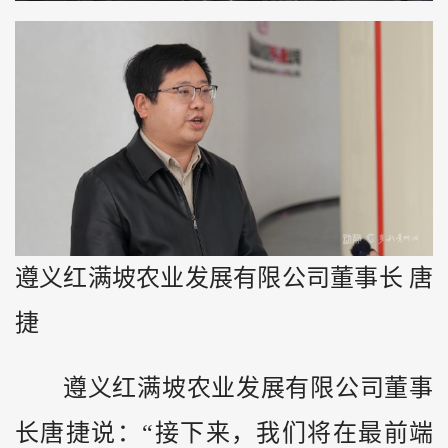
遵义红满坡农业发展有限公司董事长 唐
捷
遵义红满坡农业发展有限公司董事
长唐捷说：“接下来，我们将在最前端