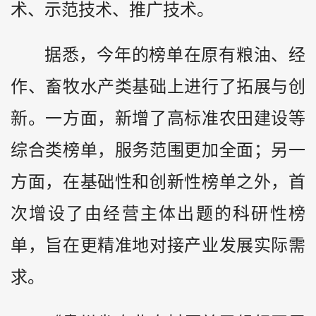
术、示范技术、推广技术。
据悉，今年的榜单在原有粮油、经
作、畜牧水产类基础上进行了拓展与创
新。一方面，新增了高标准农田建设等
综合类榜单，服务范围更加全面；另一
方面，在基础性和创新性榜单之外，首
次增设了由经营主体出题的科研性榜
单，旨在更精准地对接产业发展实际需
求。