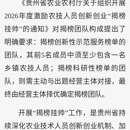
《贵州省农业农村厅关于组织开展
2026年度激励农技人员创新创业“揭榜
挂帅”的通知》对揭榜团队构成提出了
明确要求：揭榜创新性示范服务榜单的
团队，其前5名成员中须至少包含一名
乡镇农技人员；揭榜科研性榜单的团
队，则需主动与出题经营主体对接，最
终由经营主体择优确定揭榜团队。
开展“揭榜挂帅”工作，是贵州省持
续深化农业技术人员创新创业机制、加