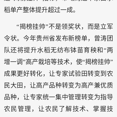
稻单产整体提升超过一成。
“揭榜挂帅”不是领奖状，而是立军
令状。今年贵州省发布新榜单，曾涛团
队还将提升水稻无纺布钵苗育秧和“两
增一调”高产栽培等技术，使“揭榜挂帅”
成果更好转化，让专家试验田转变到农
民大田，让高产品种转变为高产兼优质
品种，让专家统一集中管理转变为指导
农民管理，让农民了解技术、掌握技