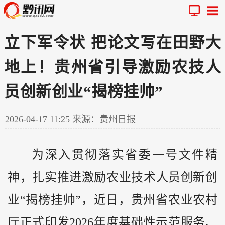
立下军令状 把论文写在田野大
地上！贵州省引导激励农技人
员创新创业“揭榜挂帅”
2026-04-17 11:25
来源：贵州日报
为深入贯彻落实省委一号文件精
神，扎实推进激励农业技术人员创新创
业“揭榜挂帅”，近日，
贵州
省农业农村
厅正式印发2026年度基础性示范服务、