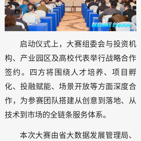
启动仪式上，大赛组委会与投资机
构、产业园区及高校代表举行战略合作
签约。四方将围绕人才培养、项目孵
化、投融赋能、场景开放等方面深度合
作，为参赛团队搭建从创意到落地、从
技术到市场的全链条服务体系。
本次大赛由省大数据发展管理局、