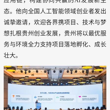
应用链，构建协同共赢的AI发展新生
态。他向全国人工智能领域创业者发出
诚挚邀请，欢迎各界携项目、技术与梦
想扎根贵州创业发展，贵州将以最优服
务与环境全力支持项目落地孵化、成长
壮大。