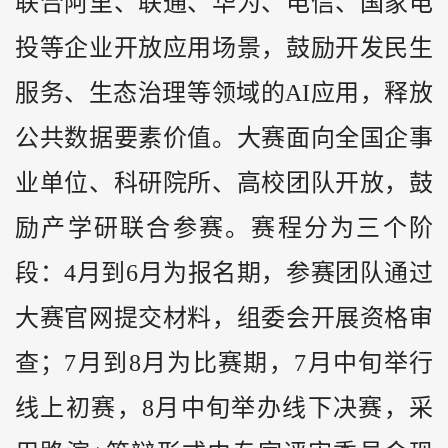
联合阿里、联通、华为、电信、国家电
投等企业开放应用场景，鼓励开发民生
服务、生态治理等领域的AI应用，释放
公共数据要素价值。大赛面向全国企事
业单位、科研院所、高校团队开放，鼓
励产学研联合参赛。赛程分为三个阶
段：4月到6月为报名期，参赛团队通过
大赛官网提交材料，组委会开展资格审
查；7月到8月为比赛期，7月中旬举行
线上初赛，8月中旬举办线下决赛，采