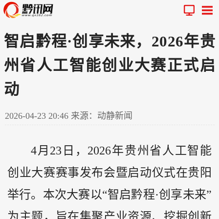
智启黔程·创享未来，2026年贵
州省人工智能创业大赛正式启
动
2026-04-23 20:46
来源：动静新闻
4月23日，2026年
贵州
省人工智能
创业大赛赛事发布会暨启动仪式在贵阳
举行。本次大赛以“智启
黔
程·创享未来”
为主题，旨在集聚产业资源、挖掘创新