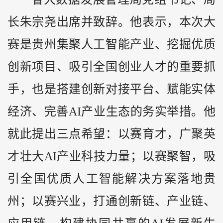
长朱宗尧出席并致辞。他表示，本次大
赛是贵州集聚人工智能产业、挖掘优质
创新项目、吸引全国创业人才的重要抓
手，也是搭建创新对接平台、赋能实体
经济、完善AI产业生态的务实举措。他
就此提出三点希望：以赛育才，广聚英
才壮大AI产业科技力量；以赛聚智，吸
引全国优质人工智能解决方案落地贵
州；以赛兴业，打通创新链、产业链、