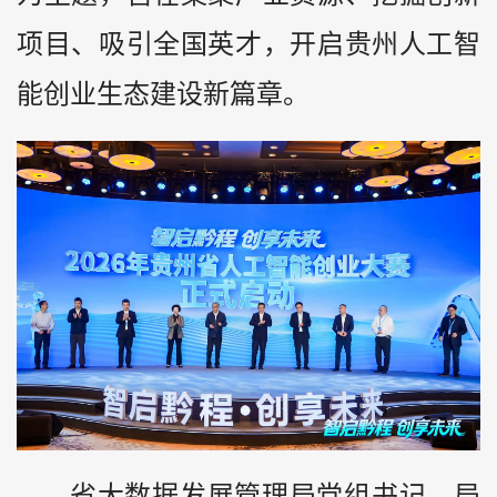
项目、吸引全国英才，开启贵州人工智
能创业生态建设新篇章。
省大数据发展管理局党组书记、局