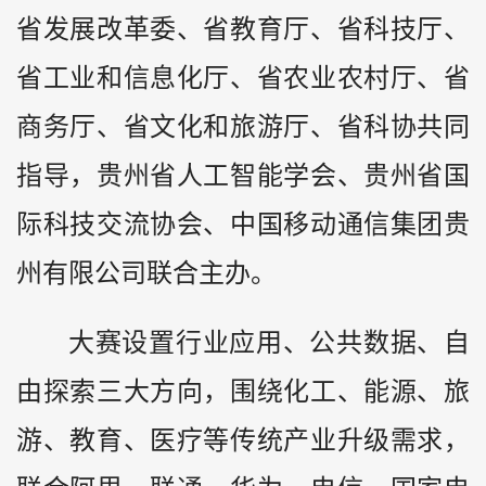
省发展改革委、省教育厅、省科技厅、
省工业和信息化厅、省农业农村厅、省
商务厅、省文化和旅游厅、省科协共同
指导，贵州省人工智能学会、贵州省国
际科技交流协会、中国移动通信集团贵
州有限公司联合主办。
大赛设置行业应用、公共数据、自
由探索三大方向，围绕化工、能源、旅
游、教育、医疗等传统产业升级需求，