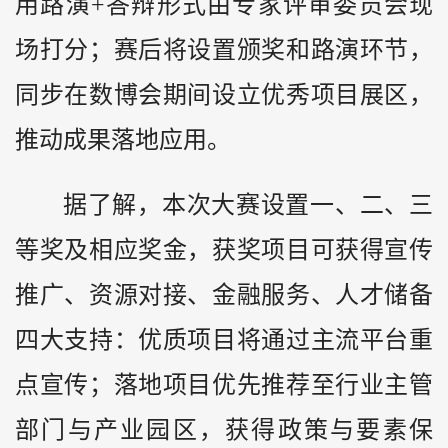
用路演+答辩形式由专家评审委员会现
场打分；赛后将设置颁奖和路演环节，
同步在数博会期间设立优秀项目展区，
推动成果落地应用。
据了解，本次大赛设置一、二、三
等奖及相应奖金，获奖项目可获得宣传
推广、资源对接、金融服务、人才储备
四大支持：优质项目将通过主流平台重
点宣传；落地项目优先推荐至行业主管
部门与产业园区，获得政策与要素保